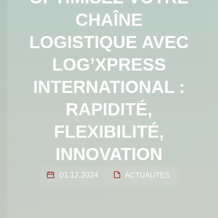
CHAÎNE
LOGISTIQUE AVEC
LOG’XPRESS
INTERNATIONAL :
RAPIDITÉ,
FLEXIBILITÉ,
INNOVATION
01.12.2024
ACTUALITES