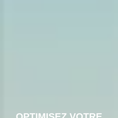
OPTIMISEZ VOTRE