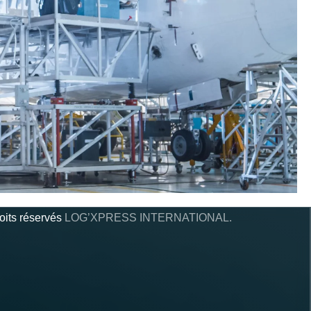
oits réservés
LOG’XPRESS INTERNATIONAL.