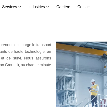
Services
Industries
Carrière
Contact
prenons en charge le transport
ants de haute technologie, en
e et de suivi. Nous assurons
t on Ground), où chaque minute