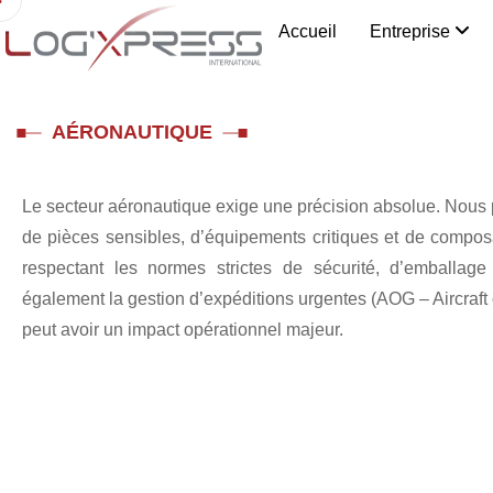
Accueil
Entreprise
AÉRONAUTIQUE
Le secteur aéronautique exige une précision absolue. Nous 
de pièces sensibles, d’équipements critiques et de compos
respectant les normes strictes de sécurité, d’emballag
également la gestion d’expéditions urgentes (AOG – Aircraf
peut avoir un impact opérationnel majeur.