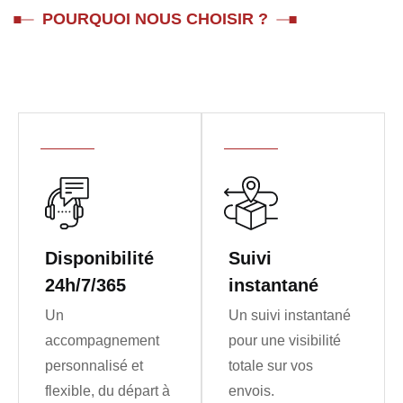
POURQUOI NOUS CHOISIR ?
Disponibilité
Suivi
24h/7/365
instantané
Un
Un suivi instantané
accompagnement
pour une visibilité
personnalisé et
totale sur vos
flexible, du départ à
envois.