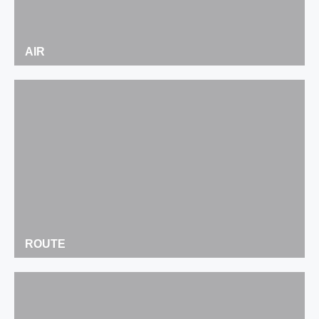
AIR
ROUTE