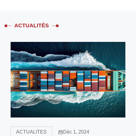
ACTUALITÉS
ACTUALITES
Déc 1, 2024