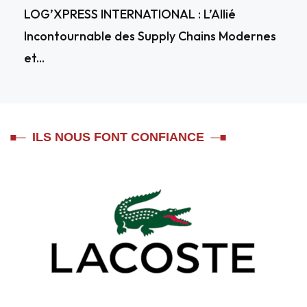
LOG’XPRESS INTERNATIONAL : L’Allié
Incontournable des Supply Chains Modernes
et...
ILS NOUS FONT CONFIANCE