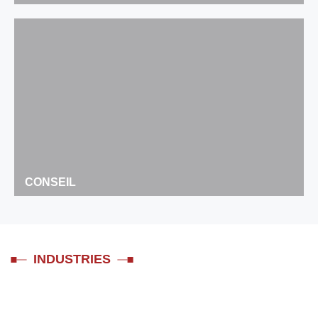
CONSEIL
INDUSTRIES