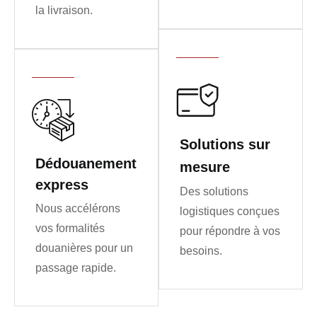
la livraison.
Solutions sur
Dédouanement
mesure
express
Des solutions
Nous accélérons
logistiques conçues
vos formalités
pour répondre à vos
douanières pour un
besoins.
passage rapide.