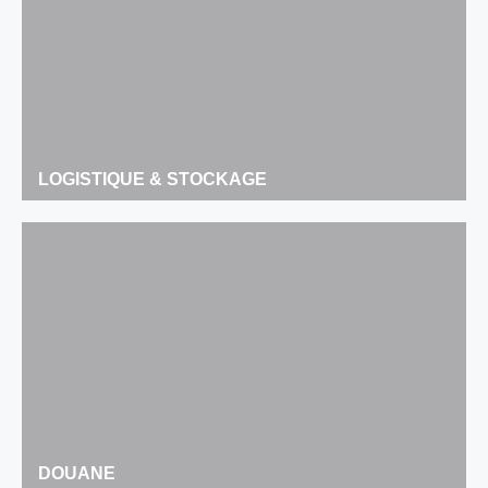
LOGISTIQUE & STOCKAGE
DOUANE