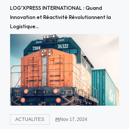
LOG’XPRESS INTERNATIONAL : Quand
Innovation et Réactivité Révolutionnent la
Logistique...
ACTUALITES
Nov 17, 2024