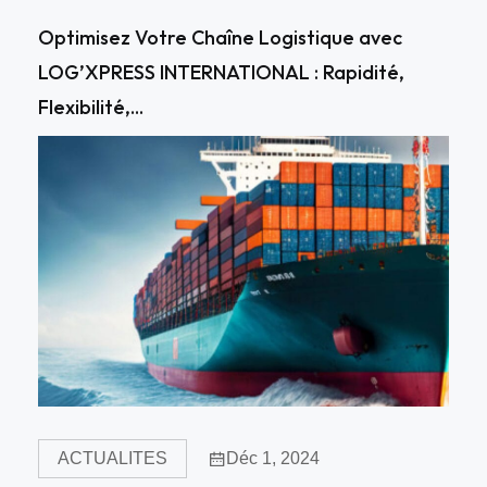
Optimisez Votre Chaîne Logistique avec
LOG’XPRESS INTERNATIONAL : Rapidité,
Flexibilité,...
ACTUALITES
Déc 1, 2024