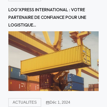
LOG’XPRESS INTERNATIONAL : VOTRE
PARTENAIRE DE CONFIANCE POUR UNE
LOGISTIQUE...
ACTUALITES
Déc 1, 2024