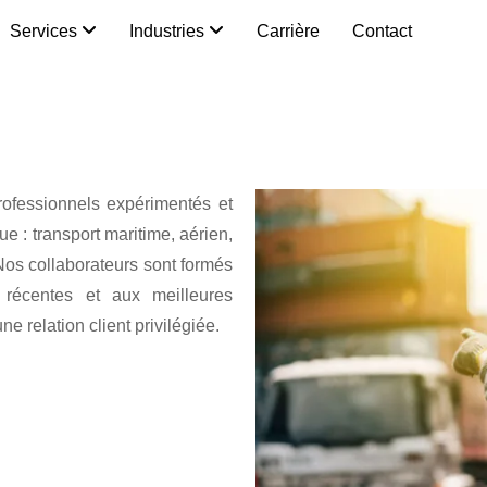
Services
Industries
Carrière
Contact
ofessionnels expérimentés et
 : transport maritime, aérien,
os collaborateurs sont formés
 récentes et aux meilleures
ne relation client privilégiée.