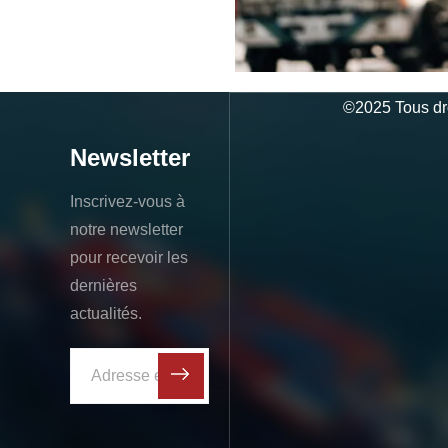
©
2025
Tous dr
Newsletter
Inscrivez-vous à
notre newsletter
pour recevoir les
dernières
actualités.