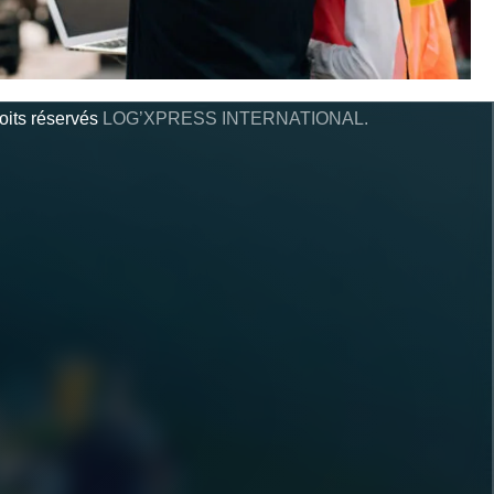
oits réservés
LOG’XPRESS INTERNATIONAL.