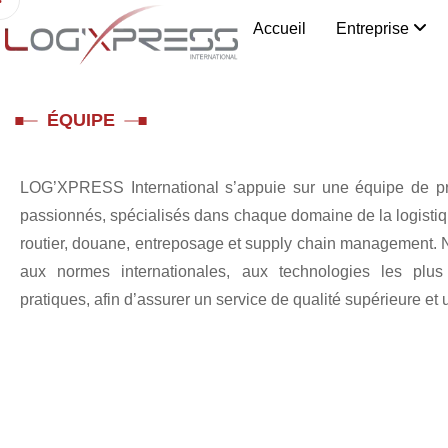
Accueil
Entreprise
ÉQUIPE
LOG’XPRESS International s’appuie sur une équipe de pr
passionnés, spécialisés dans chaque domaine de la logistique
routier, douane, entreposage et supply chain management. N
aux normes internationales, aux technologies les plus
pratiques, afin d’assurer un service de qualité supérieure et u